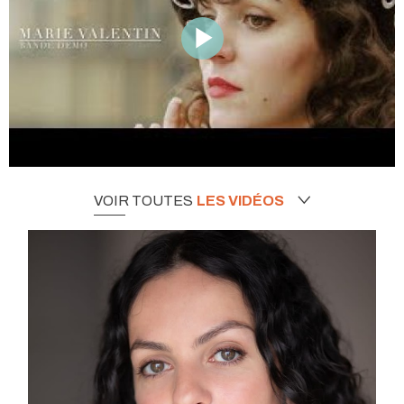
VOIR TOUTES
LES VIDÉOS