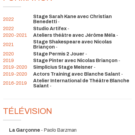
Stage Sarah Kane avec Christian
2022
Benedetti
-
2022
Studio Artifex
-
2020-2021
Ateliers théâtre avec Jérôme Méla
-
Stage Shakespeare avec Nicolas
2021
Briançon
-
2020
Stage Permis 2 Jouer
-
2019
Stage Pinter avec Nicolas Briançon
-
2019-2020
Simplicius Stage Meisner
-
2019-2020
Actors Training avec Blanche Salant
-
Atelier International de Théâtre Blanche
2016-2019
Salant
-
TÉLÉVISION
La Garçonne
- Paolo Barzman