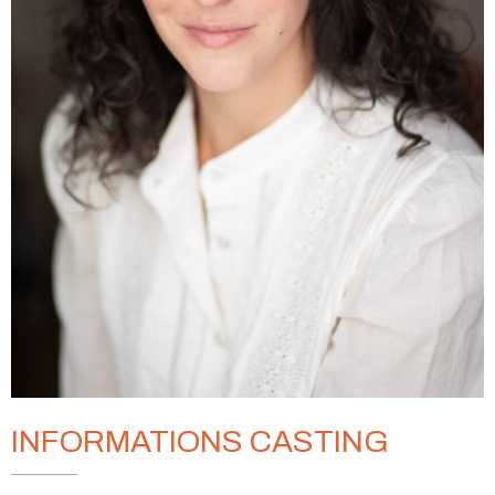
INFORMATIONS CASTING