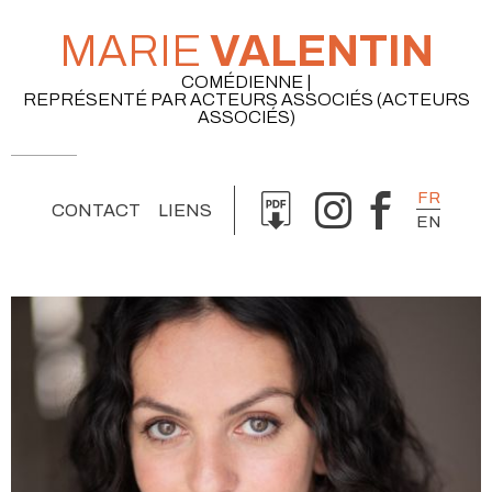
MARIE
VALENTIN
COMÉDIENNE |
REPRÉSENTÉ PAR ACTEURS ASSOCIÉS (ACTEURS
ASSOCIÉS)
FR
CONTACT
LIENS
EN